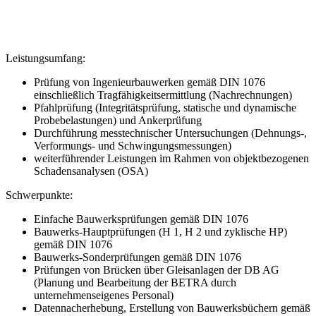
Leistungsumfang:
Prüfung von Ingenieurbauwerken gemäß DIN 1076
einschließlich Tragfähigkeitsermittlung (Nachrechnungen)
Pfahlprüfung (Integritätsprüfung, statische und dynamische
Probebelastungen) und Ankerprüfung
Durchführung messtechnischer Untersuchungen (Dehnungs-,
Verformungs- und Schwingungsmessungen)
weiterführender Leistungen im Rahmen von objektbezogenen
Schadensanalysen (OSA)
Schwerpunkte:
Einfache Bauwerksprüfungen gemäß DIN 1076
Bauwerks-Hauptprüfungen (H 1, H 2 und zyklische HP)
gemäß DIN 1076
Bauwerks-Sonderprüfungen gemäß DIN 1076
Prüfungen von Brücken über Gleisanlagen der DB AG
(Planung und Bearbeitung der BETRA durch
unternehmenseigenes Personal)
Datennacherhebung, Erstellung von Bauwerksbüchern gemäß