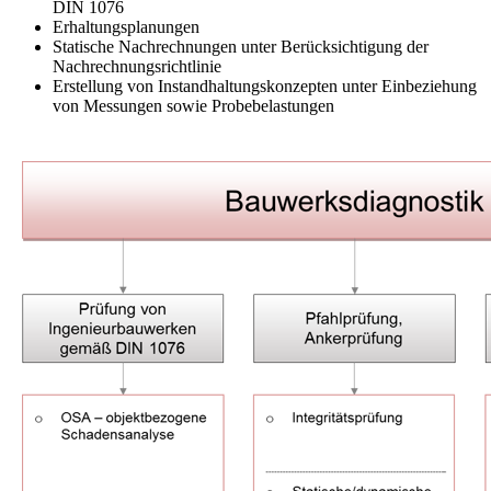
DIN 1076
Erhaltungsplanungen
Statische Nachrechnungen unter Berücksichtigung der
Nachrechnungsrichtlinie
Erstellung von Instandhaltungskonzepten unter Einbeziehung
von Messungen sowie Probebelastungen